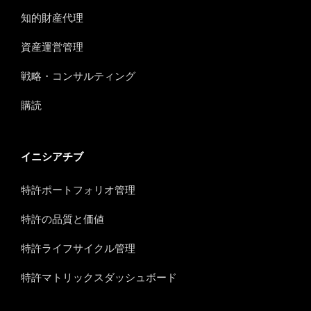
知的財産代理
資産運営管理
戦略・コンサルティング
購読
イニシアチブ
特許ポートフォリオ管理
特許の品質と価値
特許ライフサイクル管理
特許マトリックスダッシュボード