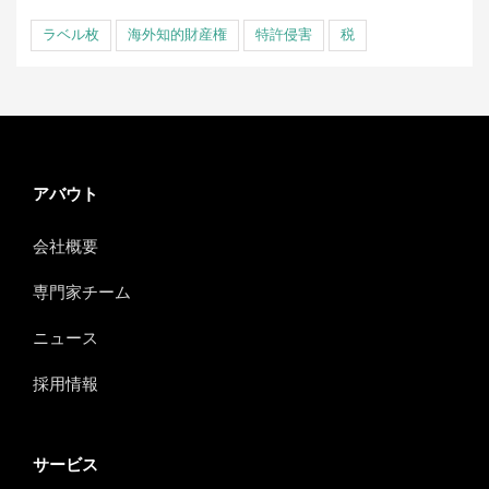
ラベル枚
海外知的財産権
特許侵害
税
アバウト
会社概要
専門家チーム
ニュース
採用情報
サービス