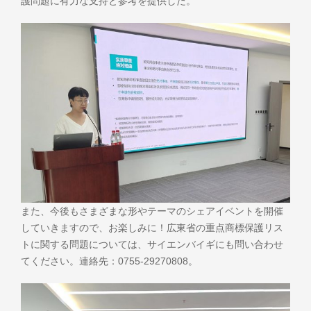
護問題に有力な支持と参考を提供した。
また、今後もさまざまな形やテーマのシェアイベントを開催
していきますので、お楽しみに！広東省の重点商標保護リス
トに関する問題については、サイエンバイギにも問い合わせ
てください。連絡先：0755-29270808。