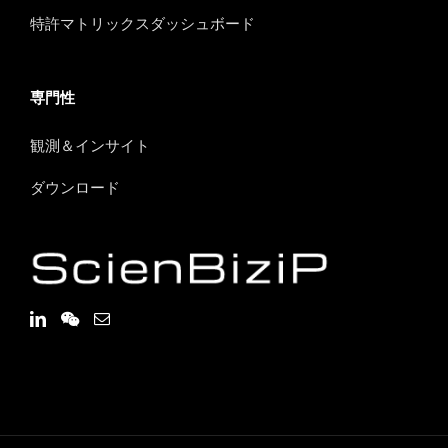
特許マトリックスダッシュボード
専門性
観測＆インサイト
ダウンロード