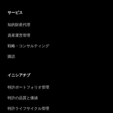
サービス
知的財産代理
資産運営管理
戦略・コンサルティング
購読
イニシアチブ
特許ポートフォリオ管理
特許の品質と価値
特許ライフサイクル管理