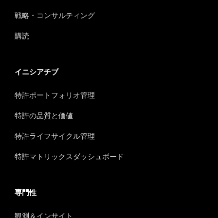
戦略・コンサルティング
購読
イニシアチブ
特許ポートフォリオ管理
特許の品質と価値
特許ライフサイクル管理
特許マトリックスダッシュボード
専門性
観測＆インサイト