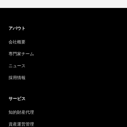
アバウト
会社概要
専門家チーム
ニュース
採用情報
サービス
知的財産代理
資産運営管理