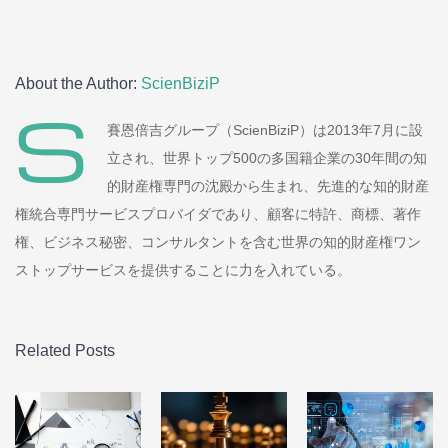
About the Author:
ScienBiziP
賽恩倍吉グループ（ScienBiziP）は2013年7月に設
立され、世界トップ500の多国籍企業の30年間の知
的財産権専門の沈殿から生まれ、先進的な知的財産
権統合専門サービスプロバイダであり、顧客に特許、商標、著作
権、ビジネス秘密、コンサルタントを含む世界の知的財産権ワン
ストップサービスを提供することに力を入れている。
Related Posts