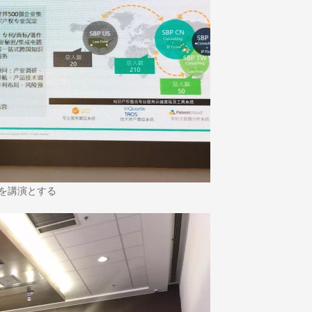
を講演とする