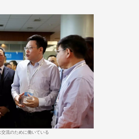
は交流のために働いている