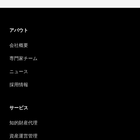
アバウト
会社概要
専門家チーム
ニュース
採用情報
サービス
知的財産代理
資産運営管理