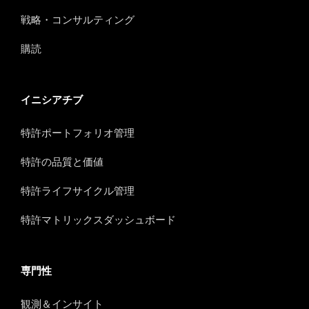
戦略・コンサルティング
購読
イニシアチブ
特許ポートフォリオ管理
特許の品質と価値
特許ライフサイクル管理
特許マトリックスダッシュボード
専門性
観測＆インサイト