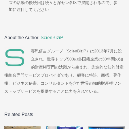
ズの活動の後続回は続々と深セン各区で展開されるので、参
加に注目してください！
About the Author:
ScienBiziP
賽恩倍吉グループ（ScienBiziP）は2013年7月に設
立され、世界トップ500の多国籍企業の30年間の知
的財産権専門の沈殿から生まれ、先進的な知的財産
権統合専門サービスプロバイダであり、顧客に特許、商標、著作
権、ビジネス秘密、コンサルタントを含む世界の知的財産権ワン
ストップサービスを提供することに力を入れている。
Related Posts