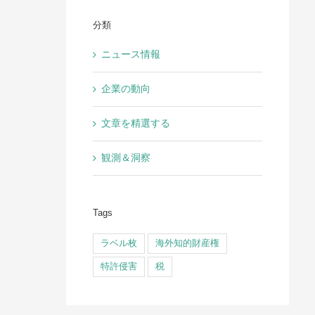
分類
ニュース情報
企業の動向
文章を精選する
観測＆洞察
Tags
ラベル枚
海外知的財産権
特許侵害
税