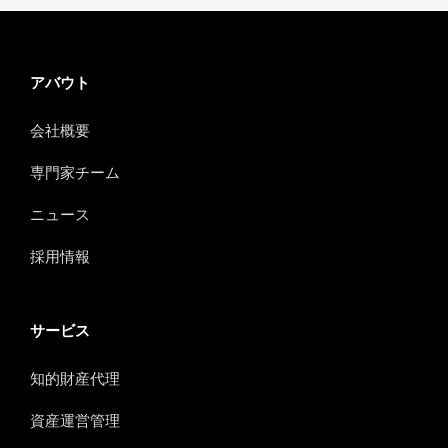
半導体
アバウト
建築
会社概要
専門家チーム
ニュース
採用情報
サービス
知的財産代理
資産運営管理