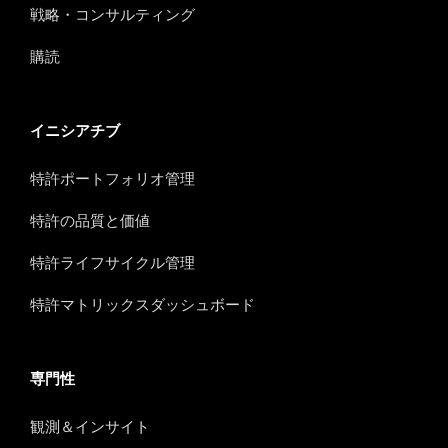
戦略・コンサルティング
購読
イニシアチブ
特許ポートフォリオ管理
特許の品質と価値
特許ライフサイクル管理
特許マトリックスダッシュボード
専門性
観測＆インサイト