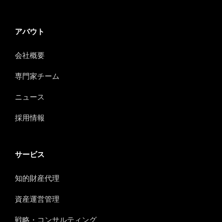
アバウト
会社概要
専門家チーム
ニュース
採用情報
サービス
知的財産代理
資産運営管理
戦略・コンサルティング