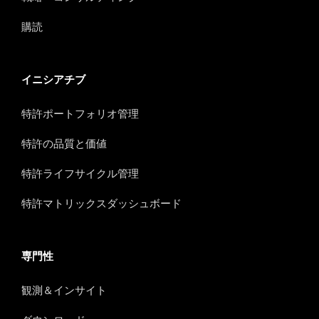
購読
イニシアチブ
特許ポートフォリオ管理
特許の品質と価値
特許ライフサイクル管理
特許マトリックスダッシュボード
専門性
観測＆インサイト