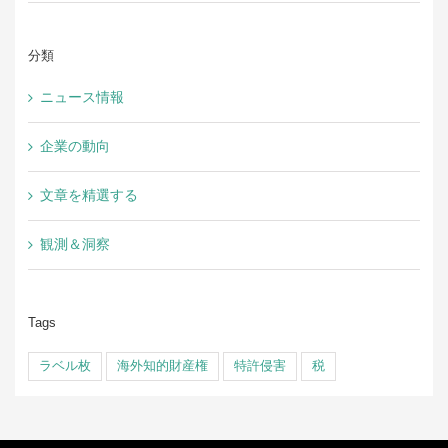
分類
ニュース情報
企業の動向
文章を精選する
観測＆洞察
Tags
ラベル枚
海外知的財産権
特許侵害
税