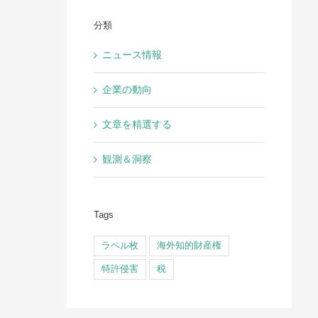
分類
ニュース情報
企業の動向
文章を精選する
観測＆洞察
Tags
ラベル枚
海外知的財産権
特許侵害
税