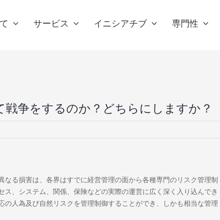
て
サービス
イニシアチブ
専門性
って戦争をするのか？どちらにしますか？
異なる損害は、各界はすでに経営管理の面から各種専門のリスク管理制
セス、システム、関係、保険などの実際の運営に広く深く入り込んでき
応の人為及び自然リスクを管理制御することができ、しかも相当な管理